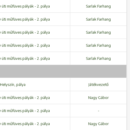
úti műfüves pályák - 2. pálya
Sarlak Farhang
úti műfüves pályák - 2. pálya
Sarlak Farhang
úti műfüves pályák - 2. pálya
Sarlak Farhang
úti műfüves pályák - 2. pálya
Sarlak Farhang
úti műfüves pályák - 2. pálya
Sarlak Farhang
Helyszín, pálya
Játékvezető
úti műfüves pályák - 2. pálya
Nagy Gábor
úti műfüves pályák - 2. pálya
-
úti műfüves pályák - 2. pálya
Nagy Gábor