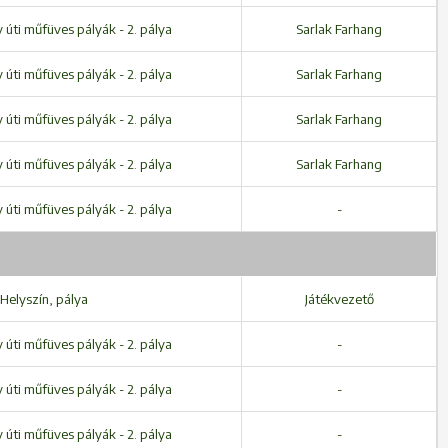
úti műfüves pályák - 2. pálya
Sarlak Farhang
úti műfüves pályák - 2. pálya
Sarlak Farhang
úti műfüves pályák - 2. pálya
Sarlak Farhang
úti műfüves pályák - 2. pálya
Sarlak Farhang
úti műfüves pályák - 2. pálya
-
Helyszín, pálya
Játékvezető
úti műfüves pályák - 2. pálya
-
úti műfüves pályák - 2. pálya
-
úti műfüves pályák - 2. pálya
-