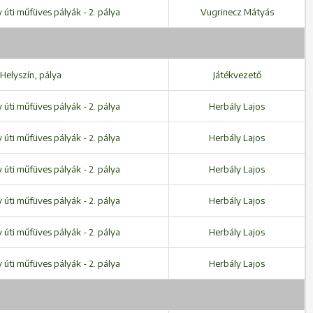
úti műfüves pályák - 2. pálya
Vugrinecz Mátyás
Helyszín, pálya
Játékvezető
úti műfüves pályák - 2. pálya
Herbály Lajos
úti műfüves pályák - 2. pálya
Herbály Lajos
úti műfüves pályák - 2. pálya
Herbály Lajos
úti műfüves pályák - 2. pálya
Herbály Lajos
úti műfüves pályák - 2. pálya
Herbály Lajos
úti műfüves pályák - 2. pálya
Herbály Lajos