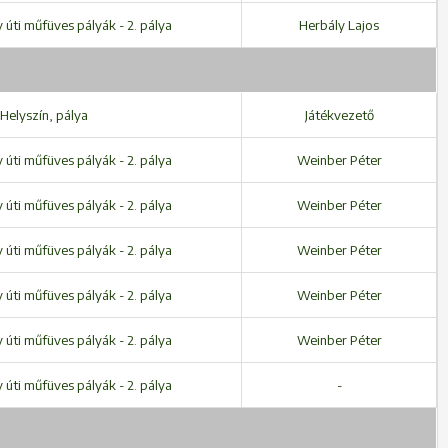
úti műfüves pályák - 2. pálya
Herbály Lajos
Helyszín, pálya
Játékvezető
úti műfüves pályák - 2. pálya
Weinber Péter
úti műfüves pályák - 2. pálya
Weinber Péter
úti műfüves pályák - 2. pálya
Weinber Péter
úti műfüves pályák - 2. pálya
Weinber Péter
úti műfüves pályák - 2. pálya
Weinber Péter
úti műfüves pályák - 2. pálya
-