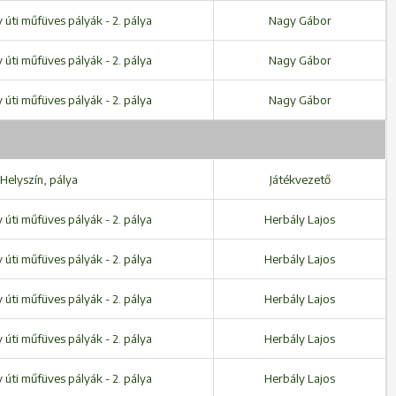
úti műfüves pályák - 2. pálya
Nagy Gábor
úti műfüves pályák - 2. pálya
Nagy Gábor
úti műfüves pályák - 2. pálya
Nagy Gábor
Helyszín, pálya
Játékvezető
úti műfüves pályák - 2. pálya
Herbály Lajos
úti műfüves pályák - 2. pálya
Herbály Lajos
úti műfüves pályák - 2. pálya
Herbály Lajos
úti műfüves pályák - 2. pálya
Herbály Lajos
úti műfüves pályák - 2. pálya
Herbály Lajos