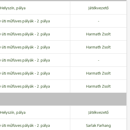
Helyszín, pálya
Játékvezető
úti műfüves pályák - 2. pálya
-
úti műfüves pályák - 2. pálya
Harmath Zsolt
úti műfüves pályák - 2. pálya
Harmath Zsolt
úti műfüves pályák - 2. pálya
-
úti műfüves pályák - 2. pálya
Harmath Zsolt
úti műfüves pályák - 2. pálya
Harmath Zsolt
Helyszín, pálya
Játékvezető
úti műfüves pályák - 2. pálya
Sarlak Farhang