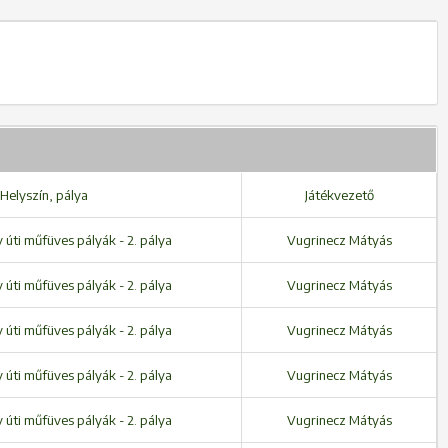
Helyszín, pálya
Játékvezető
úti műfüves pályák - 2. pálya
Vugrinecz Mátyás
úti műfüves pályák - 2. pálya
Vugrinecz Mátyás
úti műfüves pályák - 2. pálya
Vugrinecz Mátyás
úti műfüves pályák - 2. pálya
Vugrinecz Mátyás
úti műfüves pályák - 2. pálya
Vugrinecz Mátyás