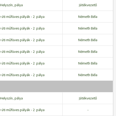
Helyszín, pálya
Játékvezető
úti műfüves pályák - 2. pálya
Németh Béla
úti műfüves pályák - 2. pálya
Németh Béla
úti műfüves pályák - 2. pálya
Németh Béla
úti műfüves pályák - 2. pálya
Németh Béla
úti műfüves pályák - 2. pálya
Németh Béla
úti műfüves pályák - 2. pálya
Németh Béla
Helyszín, pálya
Játékvezető
úti műfüves pályák - 2. pálya
-